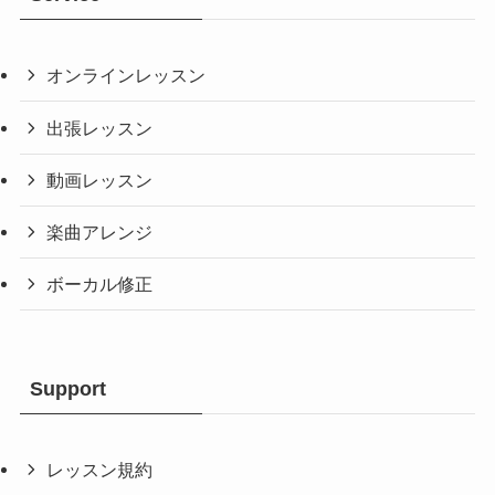
オンラインレッスン
出張レッスン
動画レッスン
楽曲アレンジ
ボーカル修正
Support
レッスン規約