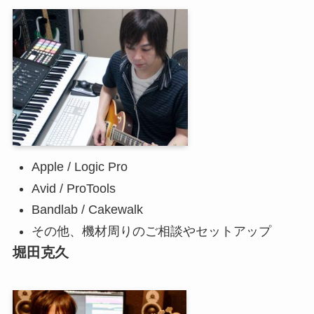
Apple / Logic Pro
Avid / ProTools
Bandlab / Cakewalk
その他、機材周りのご相談やセットアップ
堀田克久