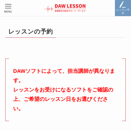
レッスン予
MENU
約
レッスンの予約
DAWソフトによって、担当講師が異なりま
す。
レッスンをお受けになるソフトをご確認の
上、ご希望のレッスン日をお選びくださ
い。