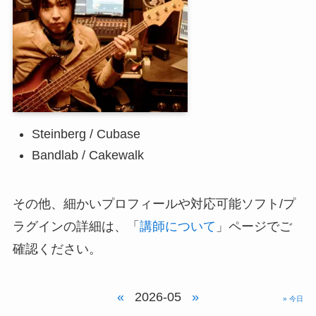
Steinberg / Cubase
Bandlab / Cakewalk
その他、細かいプロフィールや対応可能ソフト/プ
ラグインの詳細は、「
講師について
」ページでご
確認ください。
«
2026-05
»
» 今日