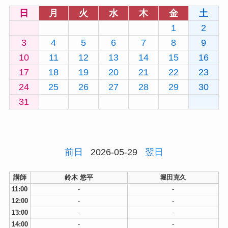
日
月
火
水
木
金
土
1
2
3
4
5
6
7
8
9
10
11
12
13
14
15
16
17
18
19
20
21
22
23
24
25
26
27
28
29
30
31
前日
2026-05-29
翌日
講師
鈴木 悠平
堀田克久
11:00
-
-
12:00
-
-
13:00
-
-
14:00
-
-