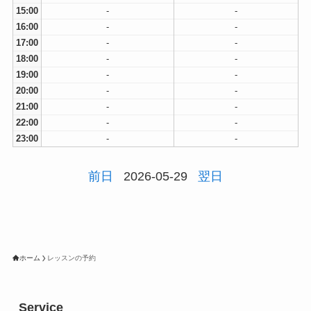
15:00
-
-
16:00
-
-
17:00
-
-
18:00
-
-
19:00
-
-
20:00
-
-
21:00
-
-
22:00
-
-
23:00
-
-
前日
2026-05-29
翌日
ホーム
レッスンの予約
Service