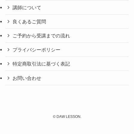
講師について
良くあるご質問
ご予約から受講までの流れ
プライバシーポリシー
特定商取引法に基づく表記
お問い合わせ
©
DAW LESSON.