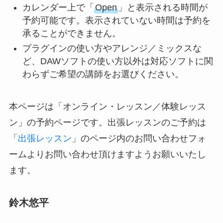
カレンダー上で「
Open
」と表示される時間が
予約可能です。表示されていない時間は予約を
承ることができません。
プラグインの使い方やアレンジ／ミックスな
ど、DAWソフトの使い方以外は対応ソフトに関
わらずご希望の講師をお選びください。
本ページは「オンライン・レッスン／体験レッス
ン」の予約ページです。出張レッスンのご予約は
「
出張レッスン
」のページ内のお問い合わせフォ
ームよりお問い合わせ頂けますようお願いいたし
ます。
鈴木悠平