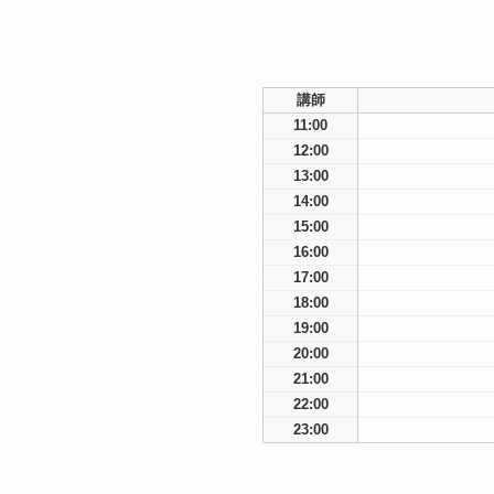
講師
11:00
12:00
13:00
14:00
15:00
16:00
17:00
18:00
19:00
20:00
21:00
22:00
23:00