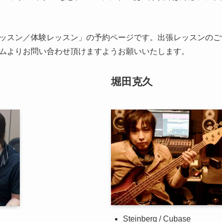
ッスン／体験レッスン」の予約ページです。出張レッスンのご
ムよりお問い合わせ頂けますようお願いいたします。
堀田克久
Steinberg / Cubase