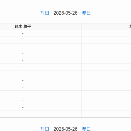
前日
2026-05-26
翌日
鈴木 悠平
-
-
-
-
-
-
-
-
-
-
-
-
-
前日
2026-05-26
翌日