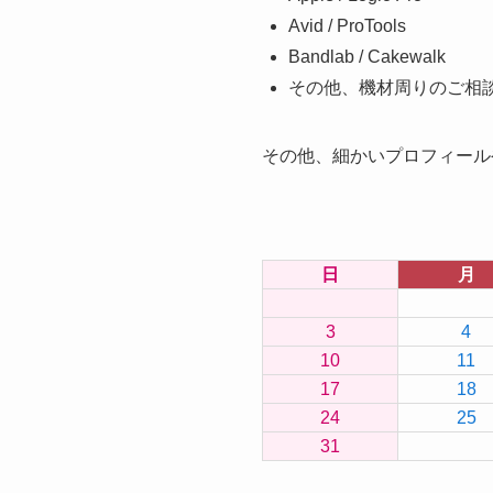
Avid / ProTools
Bandlab / Cakewalk
その他、機材周りのご相
その他、細かいプロフィール
日
月
3
4
10
11
17
18
24
25
31