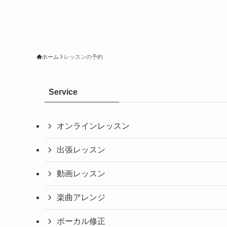
ホーム
レッスンの予約
Service
オンラインレッスン
出張レッスン
動画レッスン
楽曲アレンジ
ボーカル修正