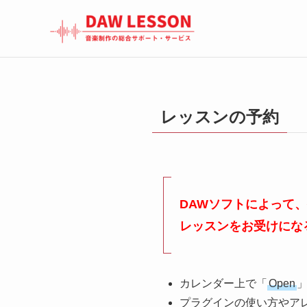
レッスンの予約
DAWソフトによって
レッスンをお受けにな
カレンダー上で「
Open
プラグインの使い方やア