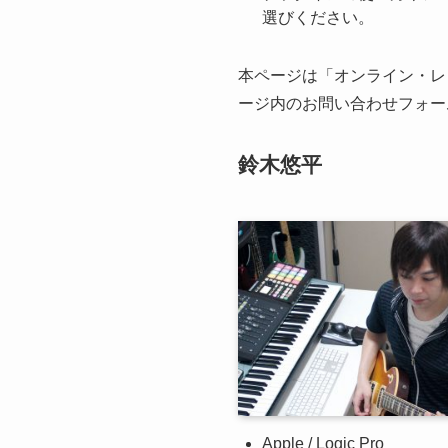
選びください。
本ページは「オンライン・レ
ージ内のお問い合わせフォー
鈴木悠平
Apple / Logic Pro