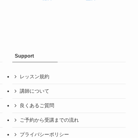
Support
レッスン規約
講師について
良くあるご質問
ご予約から受講までの流れ
プライバシーポリシー