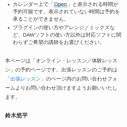
カレンダー上で「
Open
」と表示される時間が
予約可能です。表示されていない時間は予約を
承ることができません。
プラグインの使い方やアレンジ／ミックスな
ど、DAWソフトの使い方以外は対応ソフトに関
わらずご希望の講師をお選びください。
本ページは「オンライン・レッスン／体験レッス
ン」の予約ページです。出張レッスンのご予約は
「
出張レッスン
」のページ内のお問い合わせフォ
ームよりお問い合わせ頂けますようお願いいたし
ます。
鈴木悠平