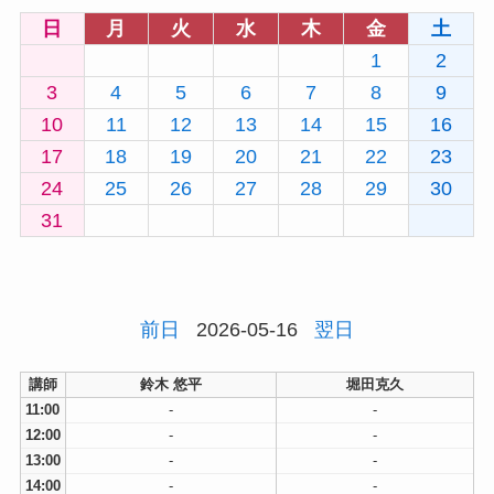
日
月
火
水
木
金
土
1
2
3
4
5
6
7
8
9
10
11
12
13
14
15
16
17
18
19
20
21
22
23
24
25
26
27
28
29
30
31
前日
2026-05-16
翌日
講師
鈴木 悠平
堀田克久
11:00
-
-
12:00
-
-
13:00
-
-
14:00
-
-