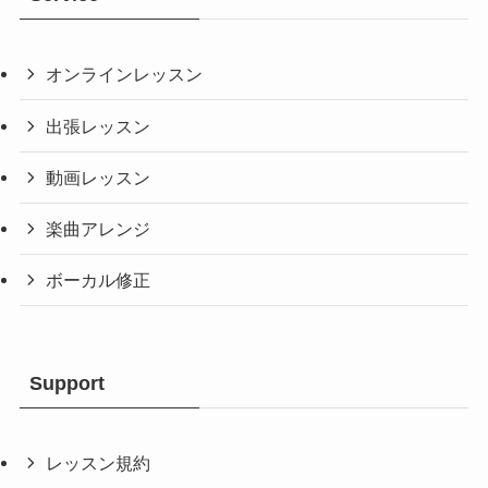
オンラインレッスン
出張レッスン
動画レッスン
楽曲アレンジ
ボーカル修正
Support
レッスン規約