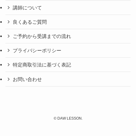
講師について
良くあるご質問
ご予約から受講までの流れ
プライバシーポリシー
特定商取引法に基づく表記
お問い合わせ
©
DAW LESSON.