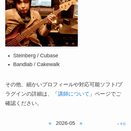
Steinberg / Cubase
Bandlab / Cakewalk
その他、細かいプロフィールや対応可能ソフト/プ
ラグインの詳細は、「
講師について
」ページでご
確認ください。
«
2026-05
»
» 今日