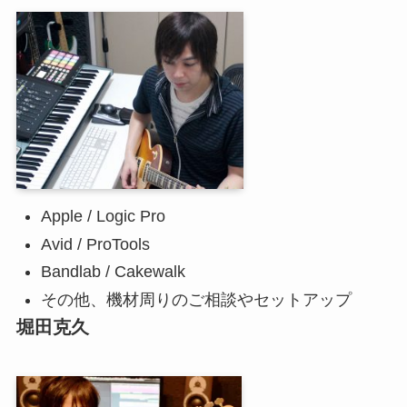
Apple / Logic Pro
Avid / ProTools
Bandlab / Cakewalk
その他、機材周りのご相談やセットアップ
堀田克久