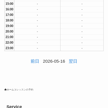
15:00
-
-
16:00
-
-
17:00
-
-
18:00
-
-
19:00
-
-
20:00
-
-
21:00
-
-
22:00
-
-
23:00
-
-
前日
2026-05-16
翌日
ホーム
レッスンの予約
Service