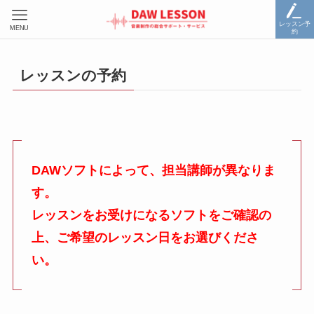
レッスン予
MENU
約
レッスンの予約
DAWソフトによって、担当講師が異なりま
す。
レッスンをお受けになるソフトをご確認の
上、ご希望のレッスン日をお選びくださ
い。