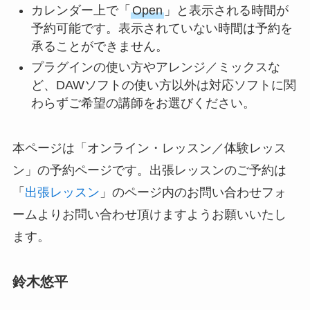
カレンダー上で「
Open
」と表示される時間が
予約可能です。表示されていない時間は予約を
承ることができません。
プラグインの使い方やアレンジ／ミックスな
ど、DAWソフトの使い方以外は対応ソフトに関
わらずご希望の講師をお選びください。
本ページは「オンライン・レッスン／体験レッス
ン」の予約ページです。出張レッスンのご予約は
「
出張レッスン
」のページ内のお問い合わせフォ
ームよりお問い合わせ頂けますようお願いいたし
ます。
鈴木悠平