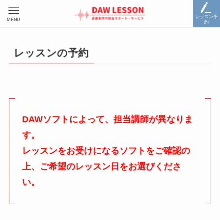
レッスン予
MENU
約
レッスンの予約
DAWソフトによって、担当講師が異なりま
す。
レッスンをお受けになるソフトをご確認の
上、ご希望のレッスン日をお選びくださ
い。