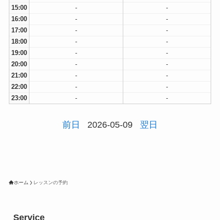
15:00
-
-
16:00
-
-
17:00
-
-
18:00
-
-
19:00
-
-
20:00
-
-
21:00
-
-
22:00
-
-
23:00
-
-
前日
2026-05-09
翌日
ホーム
レッスンの予約
Service