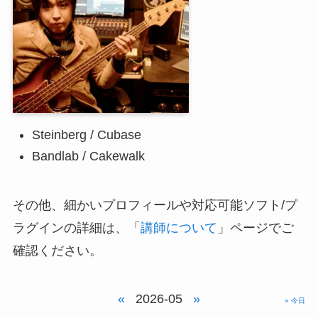
Steinberg / Cubase
Bandlab / Cakewalk
その他、細かいプロフィールや対応可能ソフト/プ
ラグインの詳細は、「
講師について
」ページでご
確認ください。
«
2026-05
»
» 今日