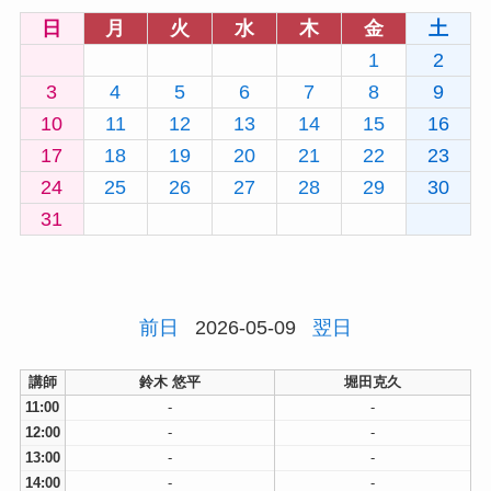
日
月
火
水
木
金
土
1
2
3
4
5
6
7
8
9
10
11
12
13
14
15
16
17
18
19
20
21
22
23
24
25
26
27
28
29
30
31
前日
2026-05-09
翌日
講師
鈴木 悠平
堀田克久
11:00
-
-
12:00
-
-
13:00
-
-
14:00
-
-