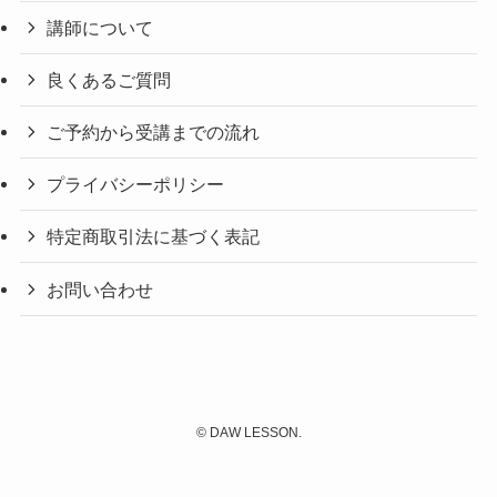
講師について
良くあるご質問
ご予約から受講までの流れ
プライバシーポリシー
特定商取引法に基づく表記
お問い合わせ
©
DAW LESSON.