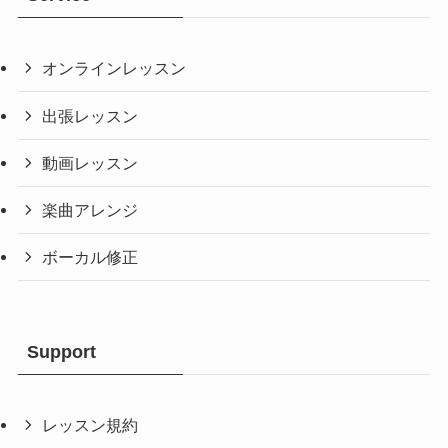
オンラインレッスン
出張レッスン
動画レッスン
楽曲アレンジ
ボーカル修正
Support
レッスン規約