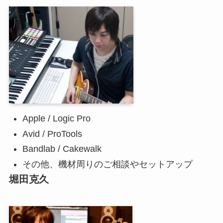
Apple / Logic Pro
Avid / ProTools
Bandlab / Cakewalk
その他、機材周りのご相談やセットアップ
堀田克久