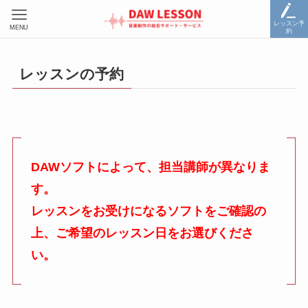
レッスン予
MENU
約
レッスンの予約
DAWソフトによって、担当講師が異なりま
す。
レッスンをお受けになるソフトをご確認の
上、ご希望のレッスン日をお選びくださ
い。