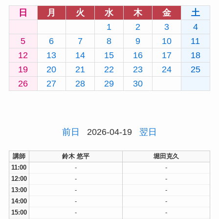
日
月
火
水
木
金
土
1
2
3
4
5
6
7
8
9
10
11
12
13
14
15
16
17
18
19
20
21
22
23
24
25
26
27
28
29
30
前日
2026-04-19
翌日
講師
鈴木 悠平
堀田克久
11:00
-
-
12:00
-
-
13:00
-
-
14:00
-
-
15:00
-
-