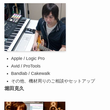
Apple / Logic Pro
Avid / ProTools
Bandlab / Cakewalk
その他、機材周りのご相談やセットアップ
堀田克久