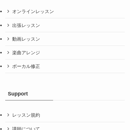
オンラインレッスン
出張レッスン
動画レッスン
楽曲アレンジ
ボーカル修正
Support
レッスン規約
講師について