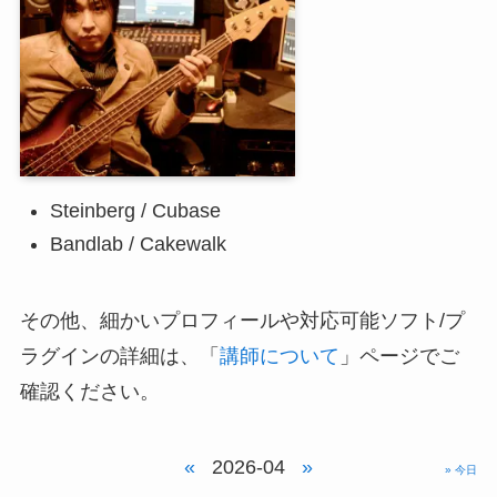
Steinberg / Cubase
Bandlab / Cakewalk
その他、細かいプロフィールや対応可能ソフト/プ
ラグインの詳細は、「
講師について
」ページでご
確認ください。
«
2026-04
»
» 今日