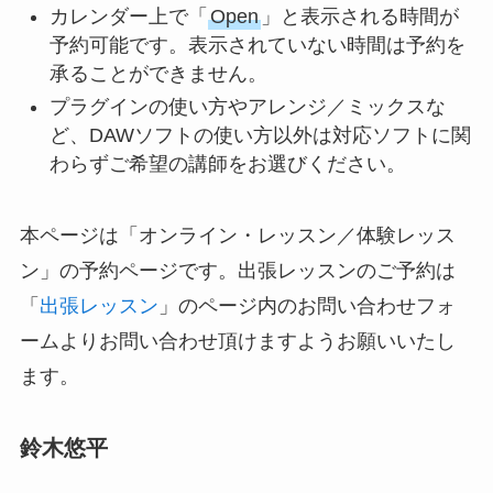
カレンダー上で「
Open
」と表示される時間が
予約可能です。表示されていない時間は予約を
承ることができません。
プラグインの使い方やアレンジ／ミックスな
ど、DAWソフトの使い方以外は対応ソフトに関
わらずご希望の講師をお選びください。
本ページは「オンライン・レッスン／体験レッス
ン」の予約ページです。出張レッスンのご予約は
「
出張レッスン
」のページ内のお問い合わせフォ
ームよりお問い合わせ頂けますようお願いいたし
ます。
鈴木悠平