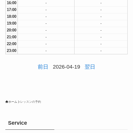
16:00
-
-
17:00
-
-
18:00
-
-
19:00
-
-
20:00
-
-
21:00
-
-
22:00
-
-
23:00
-
-
前日
2026-04-19
翌日
ホーム
レッスンの予約
Service