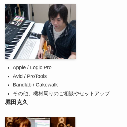
Apple / Logic Pro
Avid / ProTools
Bandlab / Cakewalk
その他、機材周りのご相談やセットアップ
堀田克久