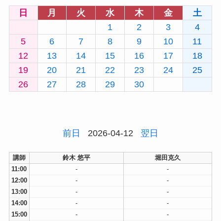
日
月
火
水
木
金
土
1
2
3
4
5
6
7
8
9
10
11
12
13
14
15
16
17
18
19
20
21
22
23
24
25
26
27
28
29
30
前日
2026-04-12
翌日
講師
鈴木 悠平
堀田克久
11:00
-
-
12:00
-
-
13:00
-
-
14:00
-
-
15:00
-
-