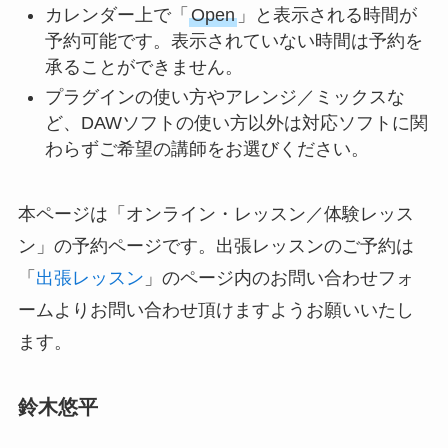
カレンダー上で「
Open
」と表示される時間が
予約可能です。表示されていない時間は予約を
承ることができません。
プラグインの使い方やアレンジ／ミックスな
ど、DAWソフトの使い方以外は対応ソフトに関
わらずご希望の講師をお選びください。
本ページは「オンライン・レッスン／体験レッス
ン」の予約ページです。出張レッスンのご予約は
「
出張レッスン
」のページ内のお問い合わせフォ
ームよりお問い合わせ頂けますようお願いいたし
ます。
鈴木悠平