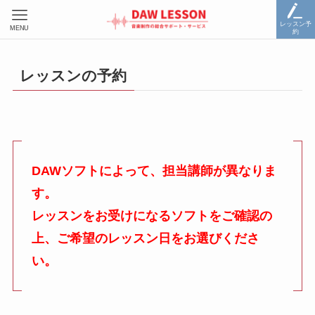
レッスン予
MENU
約
レッスンの予約
DAWソフトによって、担当講師が異なりま
す。
レッスンをお受けになるソフトをご確認の
上、ご希望のレッスン日をお選びくださ
い。