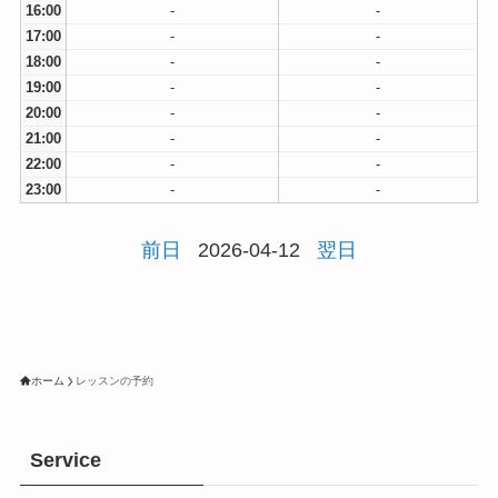
16:00
-
-
17:00
-
-
18:00
-
-
19:00
-
-
20:00
-
-
21:00
-
-
22:00
-
-
23:00
-
-
前日
2026-04-12
翌日
ホーム
レッスンの予約
Service