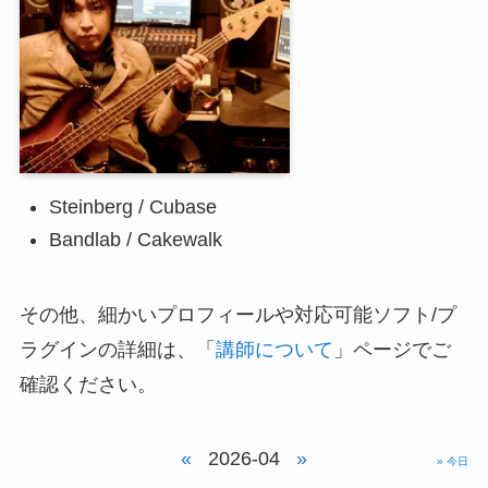
Steinberg / Cubase
Bandlab / Cakewalk
その他、細かいプロフィールや対応可能ソフト/プ
ラグインの詳細は、「
講師について
」ページでご
確認ください。
«
2026-04
»
» 今日