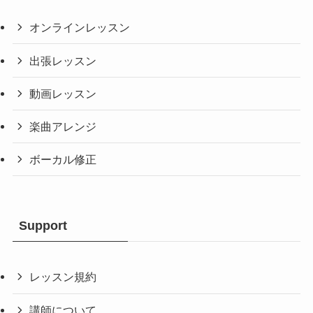
オンラインレッスン
出張レッスン
動画レッスン
楽曲アレンジ
ボーカル修正
Support
レッスン規約
講師について