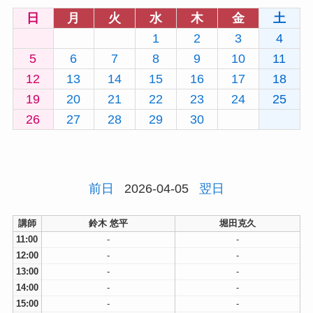
日
月
火
水
木
金
土
1
2
3
4
5
6
7
8
9
10
11
12
13
14
15
16
17
18
19
20
21
22
23
24
25
26
27
28
29
30
前日
2026-04-05
翌日
講師
鈴木 悠平
堀田克久
11:00
-
-
12:00
-
-
13:00
-
-
14:00
-
-
15:00
-
-