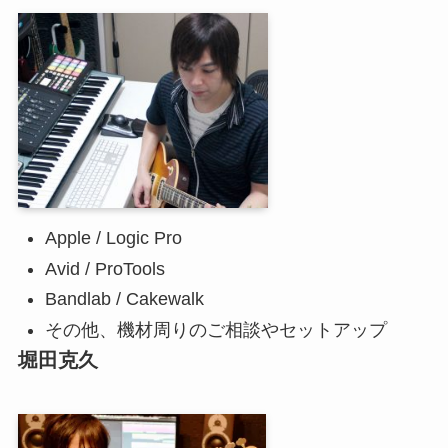
Apple / Logic Pro
Avid / ProTools
Bandlab / Cakewalk
その他、機材周りのご相談やセットアップ
堀田克久