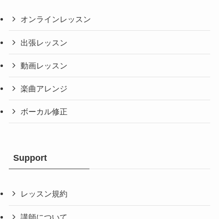
オンラインレッスン
出張レッスン
動画レッスン
楽曲アレンジ
ボーカル修正
Support
レッスン規約
講師について