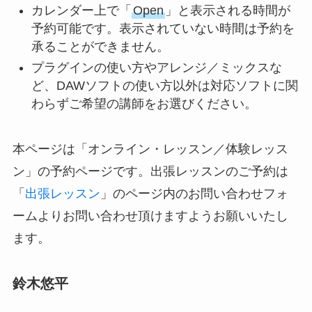
カレンダー上で「
Open
」と表示される時間が
予約可能です。表示されていない時間は予約を
承ることができません。
プラグインの使い方やアレンジ／ミックスな
ど、DAWソフトの使い方以外は対応ソフトに関
わらずご希望の講師をお選びください。
本ページは「オンライン・レッスン／体験レッス
ン」の予約ページです。出張レッスンのご予約は
「
出張レッスン
」のページ内のお問い合わせフォ
ームよりお問い合わせ頂けますようお願いいたし
ます。
鈴木悠平