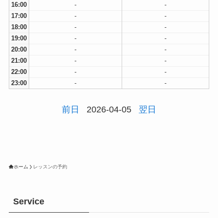
16:00
-
-
17:00
-
-
18:00
-
-
19:00
-
-
20:00
-
-
21:00
-
-
22:00
-
-
23:00
-
-
前日
2026-04-05
翌日
ホーム
レッスンの予約
Service