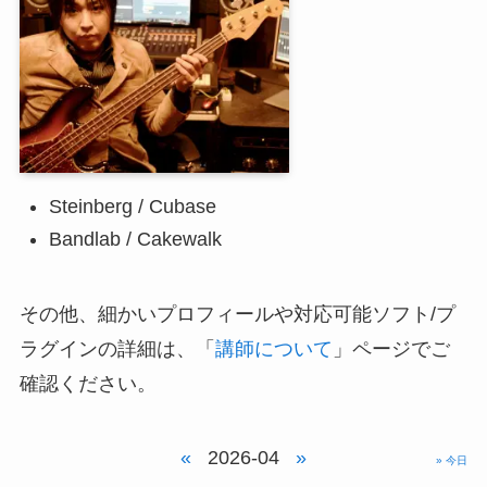
Steinberg / Cubase
Bandlab / Cakewalk
その他、細かいプロフィールや対応可能ソフト/プ
ラグインの詳細は、「
講師について
」ページでご
確認ください。
«
2026-04
»
» 今日