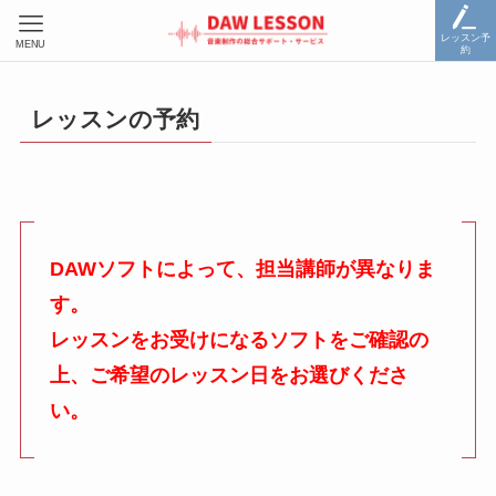
レッスン予
MENU
約
レッスンの予約
DAWソフトによって、担当講師が異なりま
す。
レッスンをお受けになるソフトをご確認の
上、ご希望のレッスン日をお選びくださ
い。