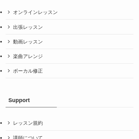
オンラインレッスン
出張レッスン
動画レッスン
楽曲アレンジ
ボーカル修正
Support
レッスン規約
講師について