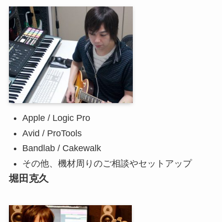
Apple / Logic Pro
Avid / ProTools
Bandlab / Cakewalk
その他、機材周りのご相談やセットアップ
堀田克久