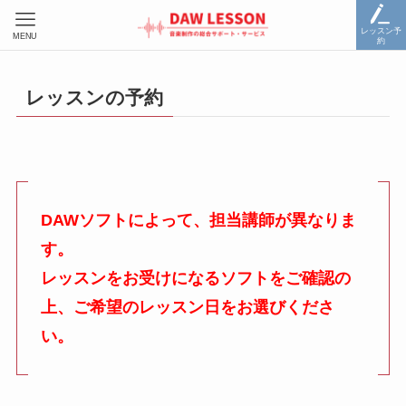
レッスン予
MENU
約
レッスンの予約
DAWソフトによって、担当講師が異なりま
す。
レッスンをお受けになるソフトをご確認の
上、ご希望のレッスン日をお選びくださ
い。