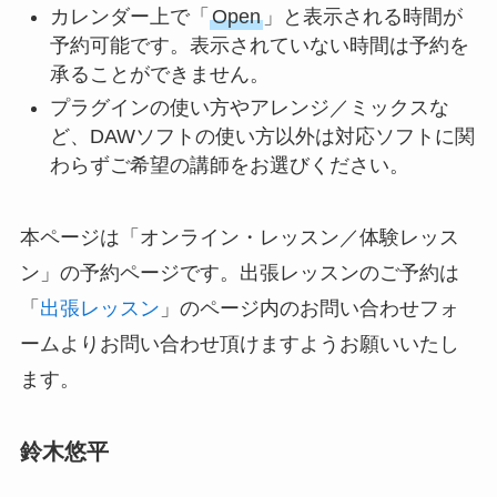
カレンダー上で「
Open
」と表示される時間が
予約可能です。表示されていない時間は予約を
承ることができません。
プラグインの使い方やアレンジ／ミックスな
ど、DAWソフトの使い方以外は対応ソフトに関
わらずご希望の講師をお選びください。
本ページは「オンライン・レッスン／体験レッス
ン」の予約ページです。出張レッスンのご予約は
「
出張レッスン
」のページ内のお問い合わせフォ
ームよりお問い合わせ頂けますようお願いいたし
ます。
鈴木悠平