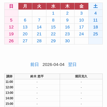
日
月
火
水
木
金
土
1
2
3
4
5
6
7
8
9
10
11
12
13
14
15
16
17
18
19
20
21
22
23
24
25
26
27
28
29
30
前日
2026-04-04
翌日
講師
鈴木 悠平
堀田克久
11:00
-
-
12:00
-
-
13:00
-
-
14:00
-
-
15:00
-
-