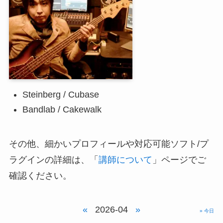
Steinberg / Cubase
Bandlab / Cakewalk
その他、細かいプロフィールや対応可能ソフト/プ
ラグインの詳細は、「
講師について
」ページでご
確認ください。
«
2026-04
»
» 今日