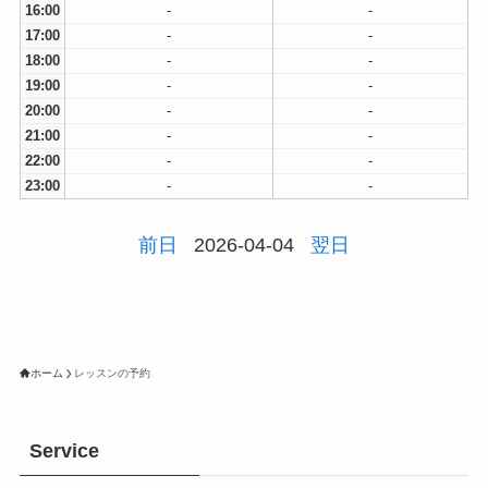
16:00
-
-
17:00
-
-
18:00
-
-
19:00
-
-
20:00
-
-
21:00
-
-
22:00
-
-
23:00
-
-
前日
2026-04-04
翌日
ホーム
レッスンの予約
Service