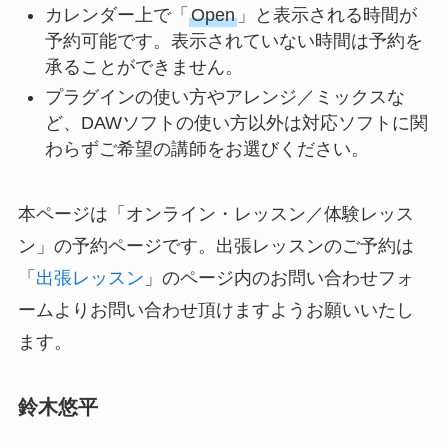
カレンダー上で「
Open
」と表示される時間が
予約可能です。表示されていない時間は予約を
承ることができません。
プラグインの使い方やアレンジ／ミックスな
ど、DAWソフトの使い方以外は対応ソフトに関
わらずご希望の講師をお選びください。
本ページは「オンライン・レッスン／体験レッス
ン」の予約ページです。出張レッスンのご予約は
「
出張レッスン
」のページ内のお問い合わせフォ
ームよりお問い合わせ頂けますようお願いいたし
ます。
鈴木悠平