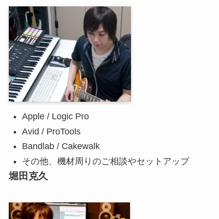
Apple / Logic Pro
Avid / ProTools
Bandlab / Cakewalk
その他、機材周りのご相談やセットアップ
堀田克久