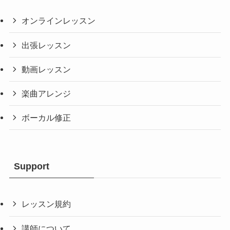
オンラインレッスン
出張レッスン
動画レッスン
楽曲アレンジ
ボーカル修正
Support
レッスン規約
講師について