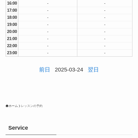
16:00
-
-
17:00
-
-
18:00
-
-
19:00
-
-
20:00
-
-
21:00
-
-
22:00
-
-
23:00
-
-
前日
2025-03-24
翌日
ホーム
レッスンの予約
Service