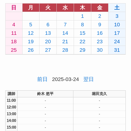
日
月
火
水
木
金
土
1
2
3
4
5
6
7
8
9
10
11
12
13
14
15
16
17
18
19
20
21
22
23
24
25
26
27
28
29
30
31
前日
2025-03-24
翌日
講師
鈴木 悠平
堀田克久
11:00
-
-
12:00
-
-
13:00
-
-
14:00
-
-
15:00
-
-