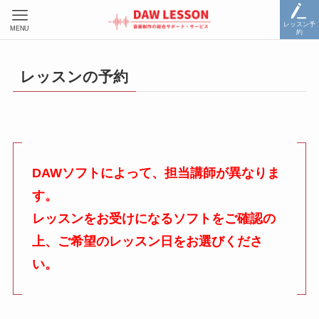
レッスン予
MENU
約
レッスンの予約
DAWソフトによって、担当講師が異なりま
す。
レッスンをお受けになるソフトをご確認の
上、ご希望のレッスン日をお選びくださ
い。