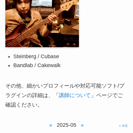
Steinberg / Cubase
Bandlab / Cakewalk
その他、細かいプロフィールや対応可能ソフト/プ
ラグインの詳細は、「
講師について
」ページでご
確認ください。
«
2025-05
»
» 今日