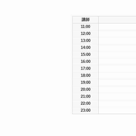
講師
11:00
12:00
13:00
14:00
15:00
16:00
17:00
18:00
19:00
20:00
21:00
22:00
23:00