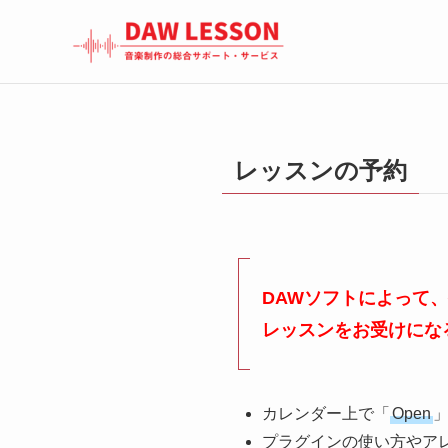
レッスンの予約
DAWソフトによって
レッスンをお受けにな
カレンダー上で「
Open
プラグインの使い方やア