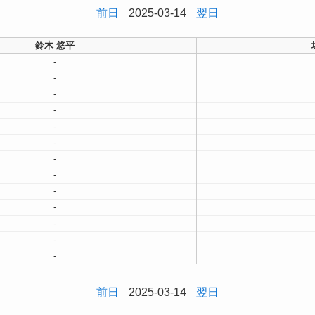
前日
2025-03-14
翌日
鈴木 悠平
-
-
-
-
-
-
-
-
-
-
-
-
-
前日
2025-03-14
翌日