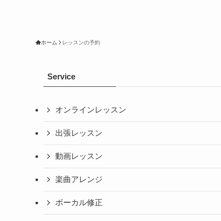
ホーム
レッスンの予約
Service
オンラインレッスン
出張レッスン
動画レッスン
楽曲アレンジ
ボーカル修正