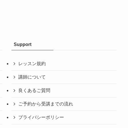
Support
レッスン規約
講師について
良くあるご質問
ご予約から受講までの流れ
プライバシーポリシー