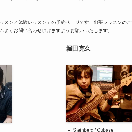
ッスン／体験レッスン」の予約ページです。出張レッスンのご
ムよりお問い合わせ頂けますようお願いいたします。
堀田克久
Steinberg / Cubase