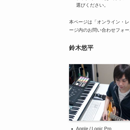
選びください。
本ページは「オンライン・レ
ージ内のお問い合わせフォー
鈴木悠平
Apple / Logic Pro