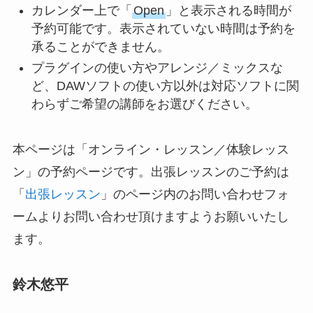
カレンダー上で「
Open
」と表示される時間が
予約可能です。表示されていない時間は予約を
承ることができません。
プラグインの使い方やアレンジ／ミックスな
ど、DAWソフトの使い方以外は対応ソフトに関
わらずご希望の講師をお選びください。
本ページは「オンライン・レッスン／体験レッス
ン」の予約ページです。出張レッスンのご予約は
「
出張レッスン
」のページ内のお問い合わせフォ
ームよりお問い合わせ頂けますようお願いいたし
ます。
鈴木悠平