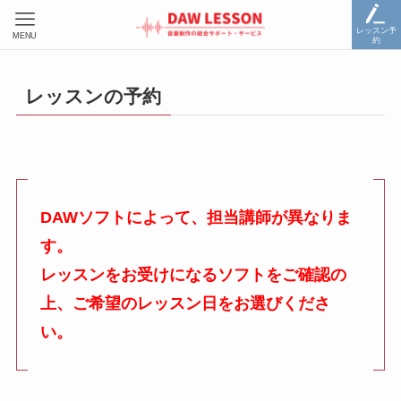
レッスン予
MENU
約
レッスンの予約
DAWソフトによって、担当講師が異なりま
す。
レッスンをお受けになるソフトをご確認の
上、ご希望のレッスン日をお選びくださ
い。