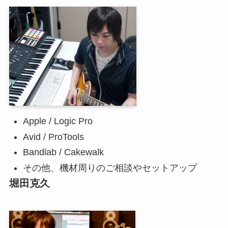
Apple / Logic Pro
Avid / ProTools
Bandlab / Cakewalk
その他、機材周りのご相談やセットアップ
堀田克久