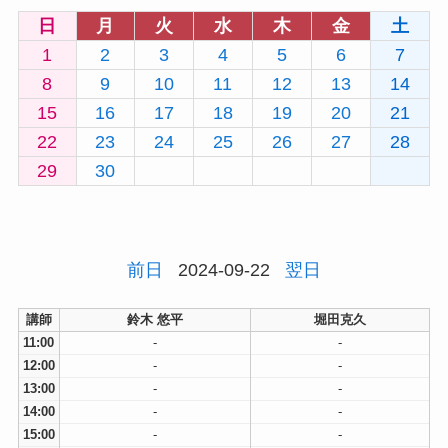
日
月
火
水
木
金
土
1
2
3
4
5
6
7
8
9
10
11
12
13
14
15
16
17
18
19
20
21
22
23
24
25
26
27
28
29
30
前日
2024-09-22
翌日
講師
鈴木 悠平
堀田克久
11:00
-
-
12:00
-
-
13:00
-
-
14:00
-
-
15:00
-
-