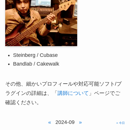
Steinberg / Cubase
Bandlab / Cakewalk
その他、細かいプロフィールや対応可能ソフト/プ
ラグインの詳細は、「
講師について
」ページでご
確認ください。
«
2024-09
»
» 今日