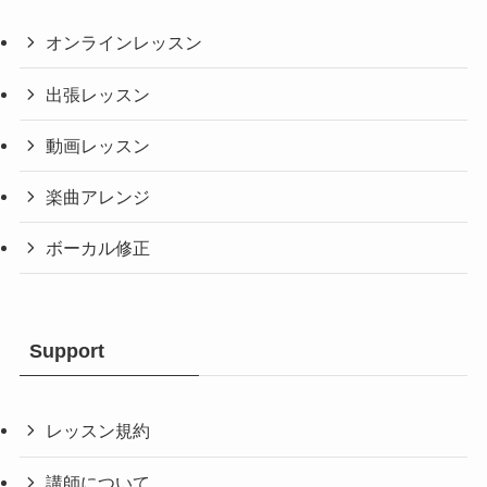
オンラインレッスン
出張レッスン
動画レッスン
楽曲アレンジ
ボーカル修正
Support
レッスン規約
講師について