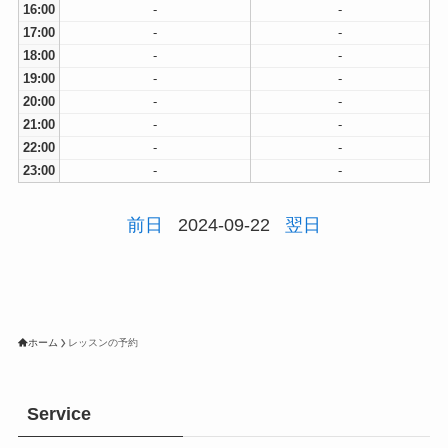
16:00
-
-
17:00
-
-
18:00
-
-
19:00
-
-
20:00
-
-
21:00
-
-
22:00
-
-
23:00
-
-
前日
2024-09-22
翌日
ホーム
レッスンの予約
Service