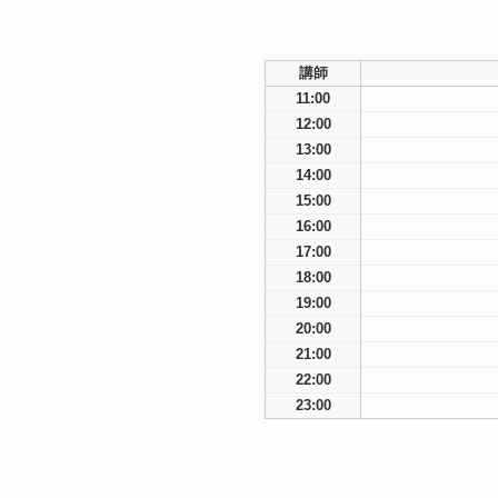
講師
11:00
12:00
13:00
14:00
15:00
16:00
17:00
18:00
19:00
20:00
21:00
22:00
23:00