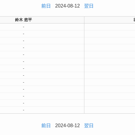
前日
2024-08-12
翌日
鈴木 悠平
-
-
-
-
-
-
-
-
-
-
-
-
-
前日
2024-08-12
翌日