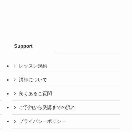
Support
レッスン規約
講師について
良くあるご質問
ご予約から受講までの流れ
プライバシーポリシー