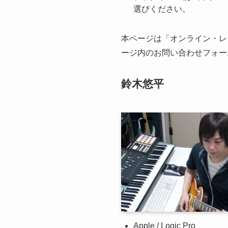
選びください。
本ページは「オンライン・レ
ージ内のお問い合わせフォー
鈴木悠平
Apple / Logic Pro