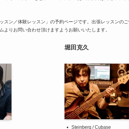
ッスン／体験レッスン」の予約ページです。出張レッスンのご
ムよりお問い合わせ頂けますようお願いいたします。
堀田克久
Steinberg / Cubase