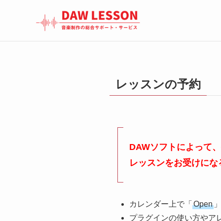
レッスンの予約
DAWソフトによって
レッスンをお受けにな
カレンダー上で「
Open
プラグインの使い方やア