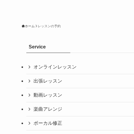
ホーム
レッスンの予約
Service
オンラインレッスン
出張レッスン
動画レッスン
楽曲アレンジ
ボーカル修正