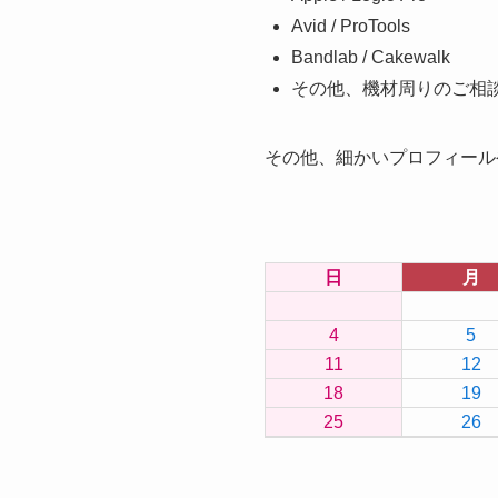
Avid / ProTools
Bandlab / Cakewalk
その他、機材周りのご相
その他、細かいプロフィール
日
月
4
5
11
12
18
19
25
26