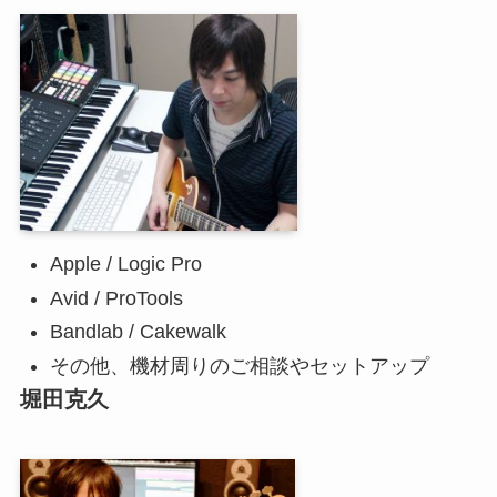
Apple / Logic Pro
Avid / ProTools
Bandlab / Cakewalk
その他、機材周りのご相談やセットアップ
堀田克久