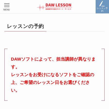
レッスン予
MENU
約
レッスンの予約
DAWソフトによって、担当講師が異なりま
す。
レッスンをお受けになるソフトをご確認の
上、ご希望のレッスン日をお選びくださ
い。