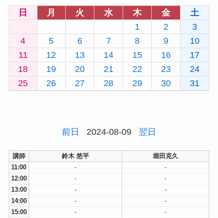
日
月
火
水
木
金
土
1
2
3
4
5
6
7
8
9
10
11
12
13
14
15
16
17
18
19
20
21
22
23
24
25
26
27
28
29
30
31
前日
2024-08-09
翌日
講師
鈴木 悠平
堀田克久
11:00
-
-
12:00
-
-
13:00
-
-
14:00
-
-
15:00
-
-