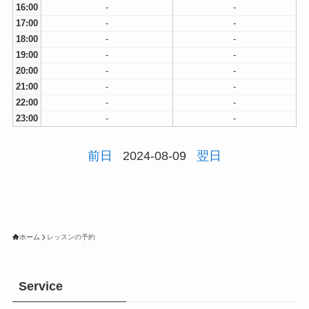
16:00
-
-
17:00
-
-
18:00
-
-
19:00
-
-
20:00
-
-
21:00
-
-
22:00
-
-
23:00
-
-
前日
2024-08-09
翌日
ホーム
レッスンの予約
Service