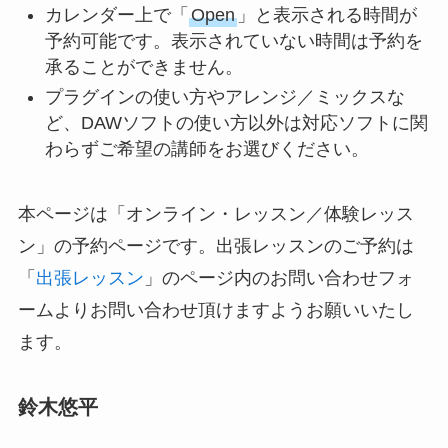
カレンダー上で「
Open
」と表示される時間が
予約可能です。表示されていない時間は予約を
承ることができません。
プラグインの使い方やアレンジ／ミックスな
ど、DAWソフトの使い方以外は対応ソフトに関
わらずご希望の講師をお選びください。
本ページは「オンライン・レッスン／体験レッス
ン」の予約ページです。出張レッスンのご予約は
「
出張レッスン
」のページ内のお問い合わせフォ
ームよりお問い合わせ頂けますようお願いいたし
ます。
鈴木悠平