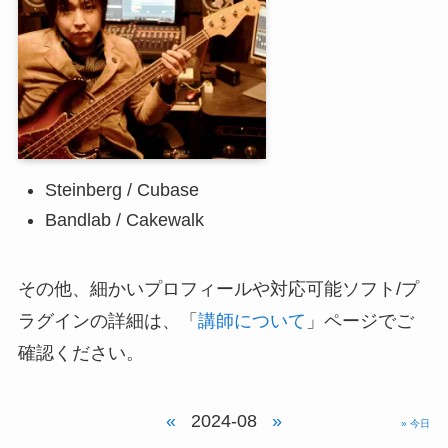
Steinberg / Cubase
Bandlab / Cakewalk
その他、細かいプロフィールや対応可能ソフト/プ
ラグインの詳細は、「
講師について
」ページでご
確認ください。
«
2024-08
»
» 今日