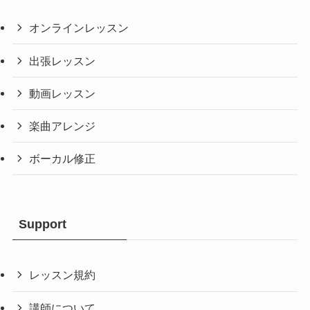
オンラインレッスン
出張レッスン
動画レッスン
楽曲アレンジ
ボーカル修正
Support
レッスン規約
講師について