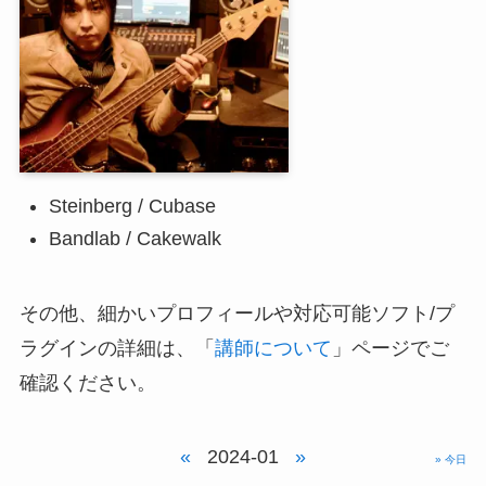
Steinberg / Cubase
Bandlab / Cakewalk
その他、細かいプロフィールや対応可能ソフト/プ
ラグインの詳細は、「
講師について
」ページでご
確認ください。
«
2024-01
»
» 今日