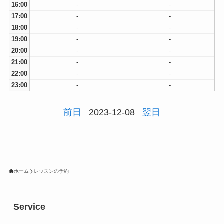
16:00
-
-
17:00
-
-
18:00
-
-
19:00
-
-
20:00
-
-
21:00
-
-
22:00
-
-
23:00
-
-
前日
2023-12-08
翌日
ホーム
レッスンの予約
Service