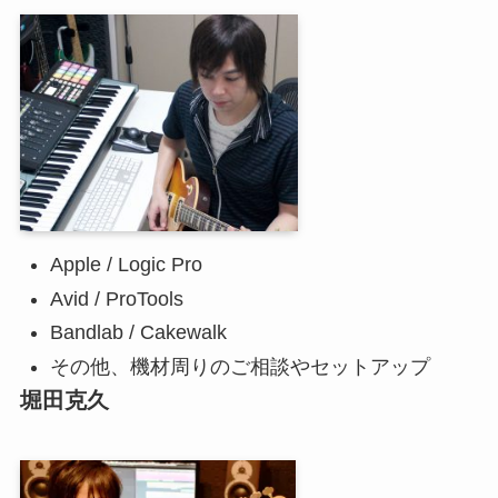
Apple / Logic Pro
Avid / ProTools
Bandlab / Cakewalk
その他、機材周りのご相談やセットアップ
堀田克久