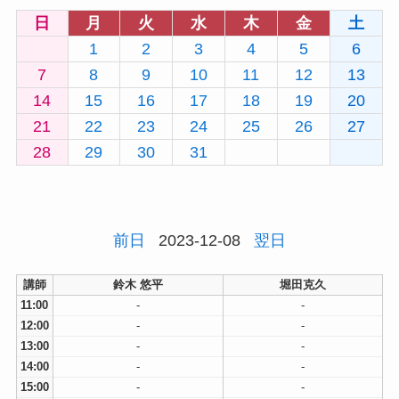
日
月
火
水
木
金
土
1
2
3
4
5
6
7
8
9
10
11
12
13
14
15
16
17
18
19
20
21
22
23
24
25
26
27
28
29
30
31
前日
2023-12-08
翌日
講師
鈴木 悠平
堀田克久
11:00
-
-
12:00
-
-
13:00
-
-
14:00
-
-
15:00
-
-