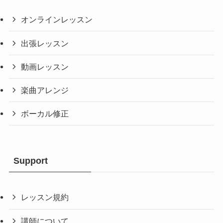
オンラインレッスン
出張レッスン
動画レッスン
楽曲アレンジ
ボーカル修正
Support
レッスン規約
講師について