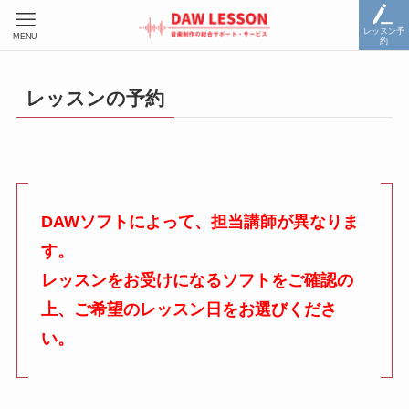
レッスン予
MENU
約
レッスンの予約
DAWソフトによって、担当講師が異なりま
す。
レッスンをお受けになるソフトをご確認の
上、ご希望のレッスン日をお選びくださ
い。