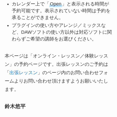
カレンダー上で「
Open
」と表示される時間が
予約可能です。表示されていない時間は予約を
承ることができません。
プラグインの使い方やアレンジ／ミックスな
ど、DAWソフトの使い方以外は対応ソフトに関
わらずご希望の講師をお選びください。
本ページは「オンライン・レッスン／体験レッス
ン」の予約ページです。出張レッスンのご予約は
「
出張レッスン
」のページ内のお問い合わせフォ
ームよりお問い合わせ頂けますようお願いいたし
ます。
鈴木悠平