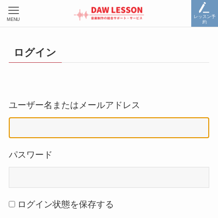
レッスン予
MENU
約
ログイン
ユーザー名またはメールアドレス
パスワード
ログイン状態を保存する