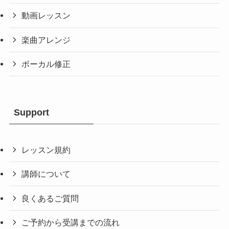
動画レッスン
楽曲アレンジ
ボーカル修正
Support
レッスン規約
講師について
良くあるご質問
ご予約から受講までの流れ