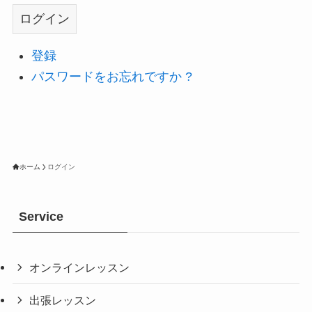
ログイン
登録
パスワードをお忘れですか ?
ホーム
ログイン
Service
オンラインレッスン
出張レッスン